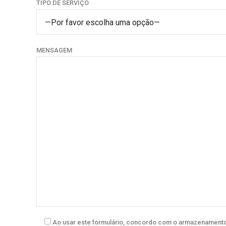
TIPO DE SERVIÇO
—Por favor escolha uma opção—
MENSAGEM
Ao usar este formulário, concordo com o armazenamento 