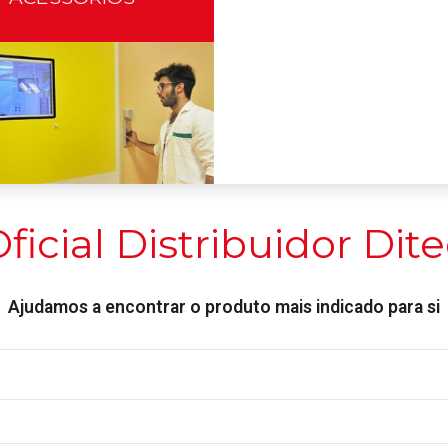
ficial Distribuidor Dit
Ajudamos a encontrar o produto mais indicado para si