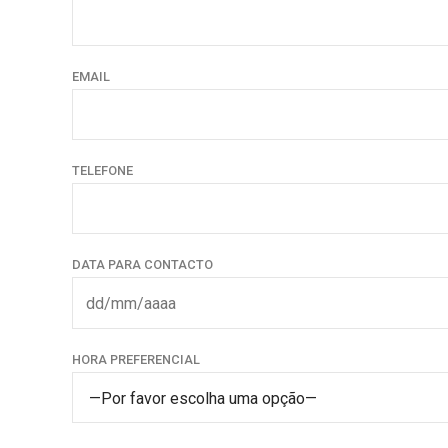
EMAIL
TELEFONE
DATA PARA CONTACTO
HORA PREFERENCIAL
—Por favor escolha uma opção—