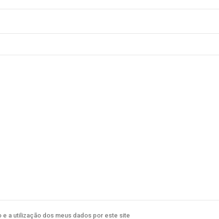
e a utilização dos meus dados por este site