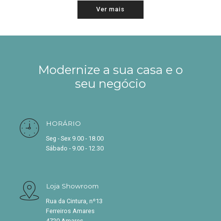
Ver mais
Modernize a sua casa e o
seu negócio
HORÁRIO
Seg - Sex 9.00 - 18.00
Sábado - 9.00 - 12.30
Loja Showroom
Rua da Cintura, nº13
Ferreiros Amares
4720 Amares