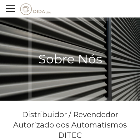
Sobre Nós
Distribuidor / Revendedor
Autorizado dos Automatismos
DITEC