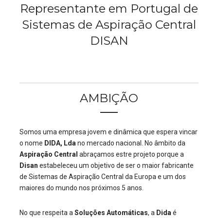
Representante em Portugal de
Sistemas de Aspiração Central
DISAN
AMBIÇÃO
Somos uma empresa jovem e dinâmica que espera vincar
o nome
DIDA, Lda
no mercado nacional. No âmbito da
Aspiração Central
abraçamos estre projeto porque a
Disan
estabeleceu um objetivo de ser o maior fabricante
de Sistemas de Aspiração Central da Europa e um dos
maiores do mundo nos próximos 5 anos.
No que respeita a
Soluções Automáticas
, a
Dida
é