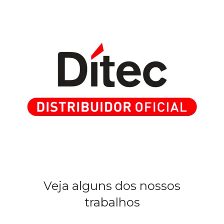
Veja alguns dos nossos
trabalhos