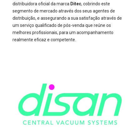
distribuidora oficial da marca
Ditec
, cobrindo este
segmento de mercado através dos seus agentes de
distribuição, e assegurando a sua satisfação através de
um serviço qualificado de pós-venda que reúne os
melhores profissionais, para um acompanhamento
realmente eficaz e competente.